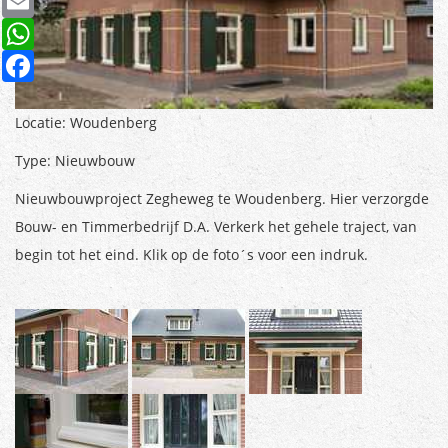
WhatsApp
Facebook
Locatie:
Woudenberg
Type:
Nieuwbouw
Nieuwbouwproject Zegheweg te Woudenberg. Hier verzorgde
Bouw- en Timmerbedrijf D.A. Verkerk het gehele traject, van
begin tot het eind. Klik op de foto´s voor een indruk.